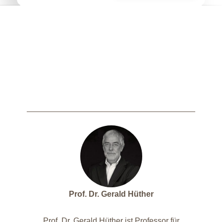
Prof. Dr. Gerald Hüther
Prof. Dr. Gerald Hüther ist Professor für