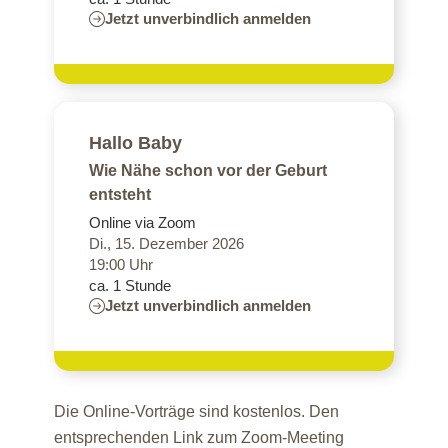
Jetzt unverbindlich anmelden
Hallo Baby
Wie Nähe schon vor der Geburt
entsteht
Online via Zoom
Di., 15. Dezember 2026
19:00 Uhr
ca. 1 Stunde
Jetzt unverbindlich anmelden
Die Online-Vorträge sind kostenlos. Den
entsprechenden Link zum Zoom-Meeting