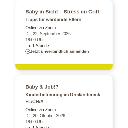
Baby in Sicht – Stress im Griff
Tipps für werdende Eltern
Online via Zoom
Di., 22. September 2026
19:00 Uhr
ca. 1 Stunde
Jetzt unverbindlich anmelden
Baby & Job!?
Kinderbetreuung im Dreiländereck
FL/CH/A
Online via Zoom
Di., 20. Oktober 2026
19:00 Uhr
ca. 1 Stunde