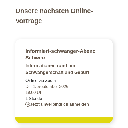
Unsere nächsten Online-
Vorträge
Informiert-schwanger-Abend
Schweiz
Informationen rund um
Schwangerschaft und Geburt
Online via Zoom
Di., 1. September 2026
19:00 Uhr
1 Stunde
Jetzt unverbindlich anmelden