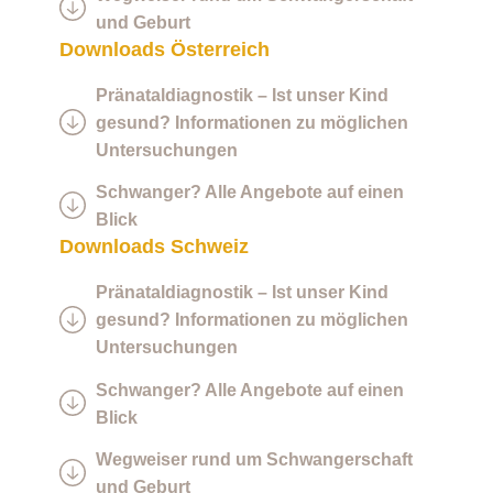
und Geburt
Downloads Österreich
Pränataldiagnostik – Ist unser Kind
gesund? Informationen zu möglichen
Untersuchungen
Schwanger? Alle Angebote auf einen
Blick
Downloads Schweiz
Pränataldiagnostik – Ist unser Kind
gesund? Informationen zu möglichen
Untersuchungen
Schwanger? Alle Angebote auf einen
Blick
Wegweiser rund um Schwangerschaft
und Geburt