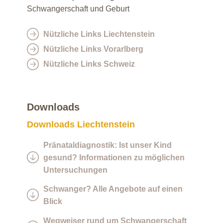
Schwangerschaft und Geburt
Nützliche Links Liechtenstein
Nützliche Links Vorarlberg
Nützliche Links Schweiz
Downloads
Downloads Liechtenstein
Pränataldiagnostik: Ist unser Kind
gesund? Informationen zu möglichen
Untersuchungen
Schwanger? Alle Angebote auf einen
Blick
Wegweiser rund um Schwangerschaft