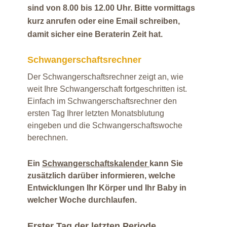
sind von 8.00 bis 12.00 Uhr. Bitte vormittags
kurz anrufen oder eine Email schreiben,
damit sicher eine Beraterin Zeit hat.
Schwangerschaftsrechner
Der Schwangerschaftsrechner zeigt an, wie
weit Ihre Schwangerschaft fortgeschritten ist.
Einfach im Schwangerschaftsrechner den
ersten Tag Ihrer letzten Monatsblutung
eingeben und die Schwangerschaftswoche
berechnen.
Ein
Schwangerschaftskalender
kann Sie
zusätzlich darüber informieren, welche
Entwicklungen Ihr Körper und Ihr Baby in
welcher Woche durchlaufen.
Erster Tag der letzten Periode