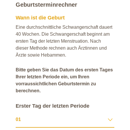
Geburtsterminrechner
Wann ist die Geburt
Eine durchschnittliche Schwangerschaft dauert
40 Wochen. Die Schwangerschaft beginnt am
ersten Tag der letzten Menstruation. Nach
dieser Methode rechnen auch Ärztinnen und
Ärzte sowie Hebammen.
Bitte geben Sie das Datum des ersten Tages
Ihrer letzten Periode ein, um Ihren
vorraussichtlichen Geburtstermin zu
berechnen.
Erster Tag der letzten Periode