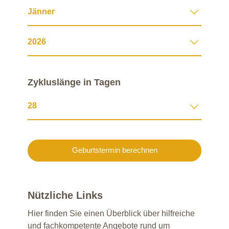
Zykluslänge in Tagen
Geburtstermin berechnen
Nützliche Links
Hier finden Sie einen Überblick über hilfreiche
und fachkompetente Angebote rund um