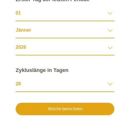
Zykluslänge in Tagen
Woche berechnen